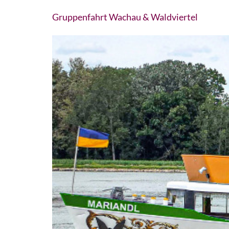
Gruppenfahrt Wachau & Waldviertel