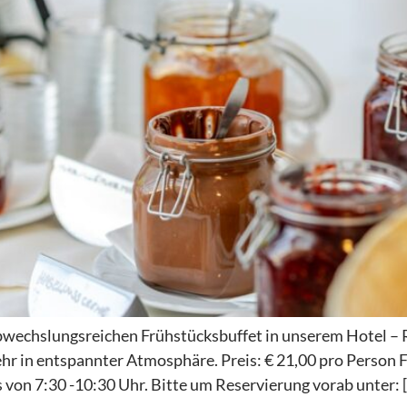
abwechslungsreichen Frühstücksbuffet in unserem Hotel – R
hr in entspannter Atmosphäre. Preis: € 21,00 pro Person 
 von 7:30 -10:30 Uhr. Bitte um Reservierung vorab unter: 