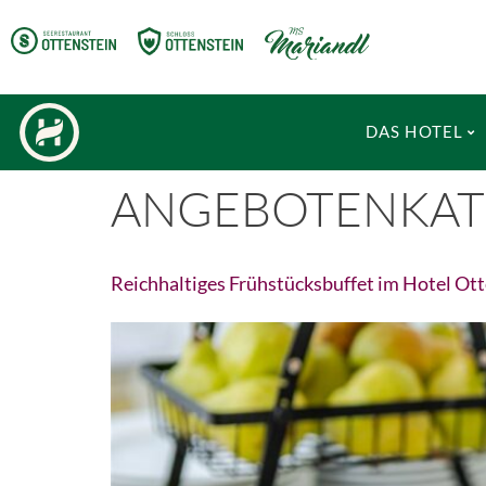
DAS HOTEL
ANGEBOTENKAT
Reichhaltiges Frühstücksbuffet im Hotel Ot