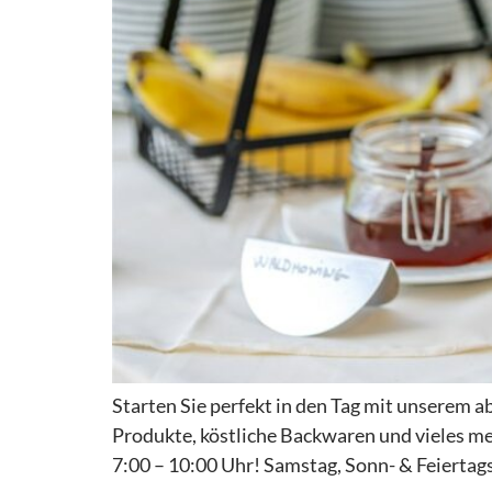
Starten Sie perfekt in den Tag mit unserem 
Produkte, köstliche Backwaren und vieles me
7:00 – 10:00 Uhr! Samstag, Sonn- & Feiertags