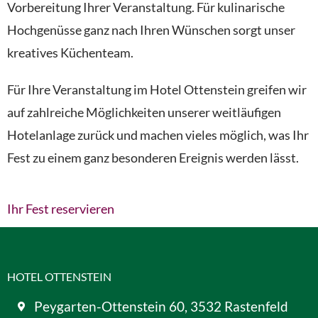
Vorbereitung Ihrer Veranstaltung. Für kulinarische
Hochgenüsse ganz nach Ihren Wünschen sorgt unser
kreatives Küchenteam.
Für Ihre Veranstaltung im Hotel Ottenstein greifen wir
auf zahlreiche Möglichkeiten unserer weitläufigen
Hotelanlage zurück und machen vieles möglich, was Ihr
Fest zu einem ganz besonderen Ereignis werden lässt.
Ihr Fest reservieren
HOTEL OTTENSTEIN
Peygarten-Ottenstein 60, 3532 Rastenfeld