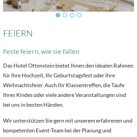
FEIERN
Feste feiern, wie sie fallen
Das Hotel Ottenstein bietet Ihnen den idealen Rahmen
für Ihre Hochzeit, Ihr Geburtstagsfest oder Ihre
Weihnachtsfeier. Auch Ihr Klassentreffen, die Taufe
Ihres Kindes oder viele andere Veranstaltungen sind
bei uns in besten Händen.
Wir unterstützen Sie gern mit unserem erfahrenen und
kompetenten Event-Team bei der Planung und