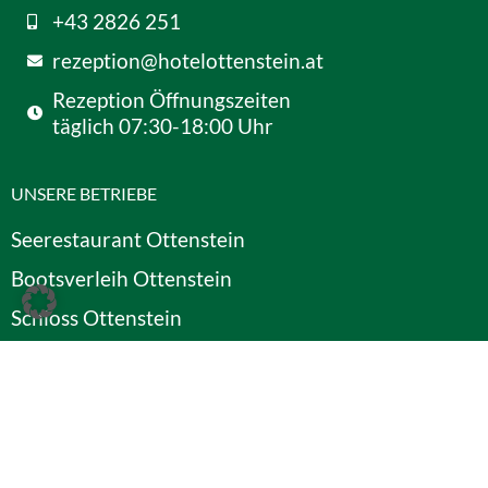
+43 2826 251
rezeption@hotelottenstein.at
Rezeption Öffnungszeiten
täglich 07:30-18:00 Uhr
UNSERE BETRIEBE
Seerestaurant Ottenstein
Bootsverleih Ottenstein
Schloss Ottenstein
MS Mariandl
SERVICES
Gutscheine