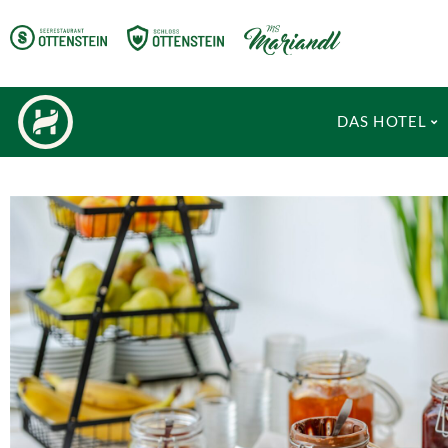
DAS HOTEL