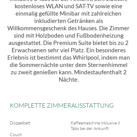
kostenloses WLAN und SAT-TV sowie eine
einmalig gefüllte Minibar mit zahlreichen
inkludierten Getränken als
Willkommensgeschenk des Hauses. Die Zimmer
sind mit Holzboden und Fußbodenheizung
ausgestattet. Die Premium Suite bietet bis zu 2
Erwachsenen sehr viel Platz. Ein besonderes
Erlebnis ist bestimmt das Whirlpool, indem man
die Sommernächte unter dem Sternenhimmel
zu zweit genießen kann. Mindestaufenthalt 2
Nächte.
KOMPLETTE ZIMMERAUSSTATTUNG
Doppelbett
Kaffeemaschine inklusive 6
Tabs bei der Ankunft
Couch