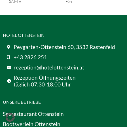
SAT-TV
Fön
HOTEL OTTENSTEIN
Peygarten-Ottenstein 60, 3532 Rastenfeld
+43 2826 251
rezeption@hotelottenstein.at
Rezeption Öffnungszeiten
täglich 07:30-18:00 Uhr
UNSERE BETRIEBE
Seerestaurant Ottenstein
Bootsverleih Ottenstein