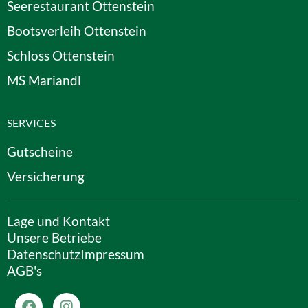
Seerestaurant Ottenstein
Bootsverleih Ottenstein
Schloss Ottenstein
MS Mariandl
SERVICES
Gutscheine
Versicherung
Lage und Kontakt
Unsere Betriebe
Datenschutz
Impressum
AGB's