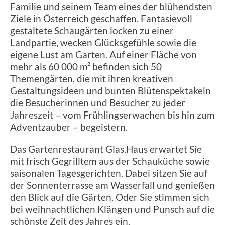
Familie und seinem Team eines der blühendsten
Ziele in Österreich geschaffen. Fantasievoll
gestaltete Schaugärten locken zu einer
Landpartie, wecken Glücksgefühle sowie die
eigene Lust am Garten. Auf einer Fläche von
mehr als 60 000 m² befinden sich 50
Themengärten, die mit ihren kreativen
Gestaltungsideen und bunten Blütenspektakeln
die Besucherinnen und Besucher zu jeder
Jahreszeit – vom Frühlingserwachen bis hin zum
Adventzauber – begeistern.
Das Gartenrestaurant Glas.Haus erwartet Sie
mit frisch Gegrilltem aus der Schauküche sowie
saisonalen Tagesgerichten. Dabei sitzen Sie auf
der Sonnenterrasse am Wasserfall und genießen
den Blick auf die Gärten. Oder Sie stimmen sich
bei weihnachtlichen Klängen und Punsch auf die
schönste Zeit des Jahres ein.