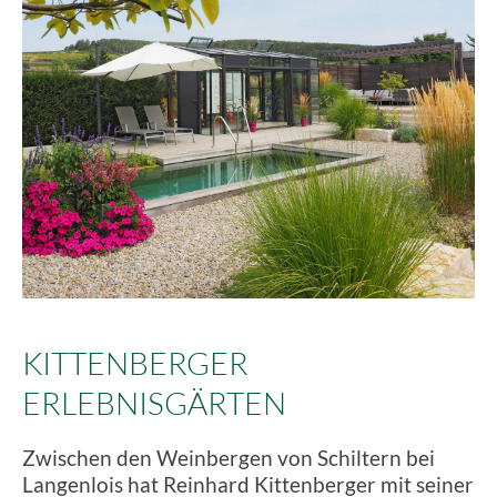
KITTENBERGER
ERLEBNISGÄRTEN
Zwischen den Weinbergen von Schiltern bei
Langenlois hat Reinhard Kittenberger mit seiner