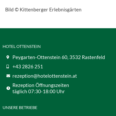
Bild © Kittenberger Erlebnisgärten
HOTEL OTTENSTEIN
Peygarten-Ottenstein 60, 3532 Rastenfeld
+43 2826 251
rezeption@hotelottenstein.at
Rezeption Öffnungszeiten
täglich 07:30-18:00 Uhr
UNSERE BETRIEBE